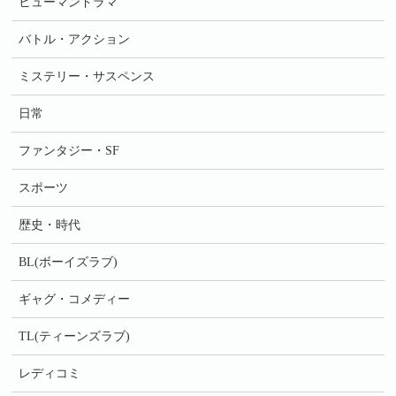
ヒューマンドラマ
バトル・アクション
ミステリー・サスペンス
日常
ファンタジー・SF
スポーツ
歴史・時代
BL(ボーイズラブ)
ギャグ・コメディー
TL(ティーンズラブ)
レディコミ