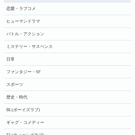
恋愛・ラブコメ
ヒューマンドラマ
バトル・アクション
ミステリー・サスペンス
日常
ファンタジー・SF
スポーツ
歴史・時代
BL(ボーイズラブ)
ギャグ・コメディー