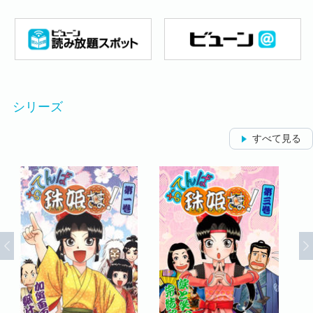
シリーズ
すべて見る