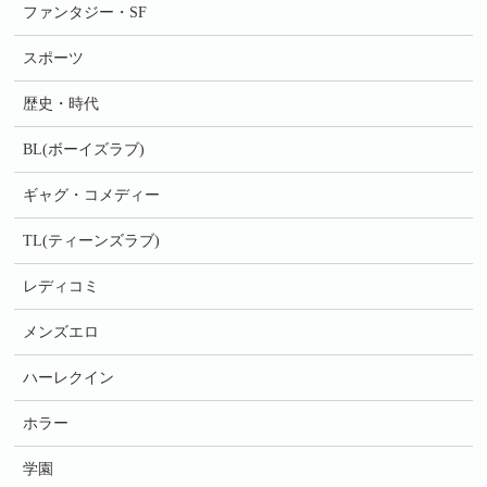
ファンタジー・SF
スポーツ
歴史・時代
BL(ボーイズラブ)
ギャグ・コメディー
TL(ティーンズラブ)
レディコミ
メンズエロ
ハーレクイン
ホラー
学園