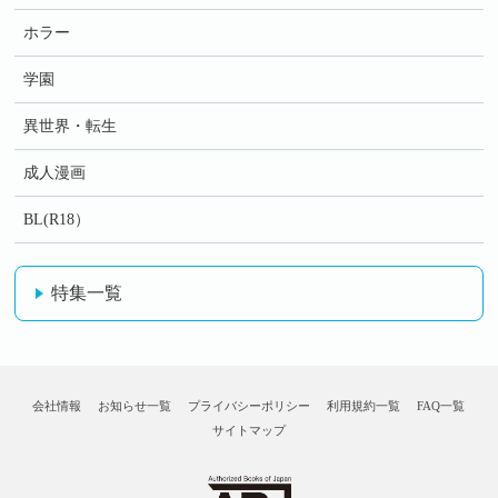
ホラー
学園
異世界・転生
成人漫画
BL(R18）
特集一覧
会社情報
お知らせ一覧
プライバシーポリシー
利用規約一覧
FAQ一覧
サイトマップ