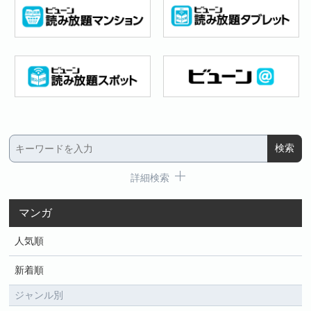
詳細検索
マンガ
人気順
新着順
ジャンル別