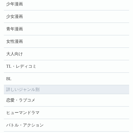
少年漫画
少女漫画
青年漫画
女性漫画
大人向け
TL・レディコミ
BL
詳しいジャンル別
恋愛・ラブコメ
ヒューマンドラマ
バトル・アクション