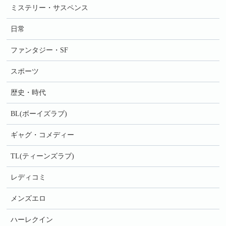
ミステリー・サスペンス
日常
ファンタジー・SF
スポーツ
歴史・時代
BL(ボーイズラブ)
ギャグ・コメディー
TL(ティーンズラブ)
レディコミ
メンズエロ
ハーレクイン