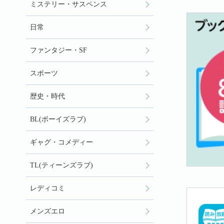
ミステリー・サスペンス
日常
ファンタジー・SF
スポーツ
歴史・時代
BL(ボーイズラブ)
ギャグ・コメディー
TL(ティーンズラブ)
レディコミ
メンズエロ