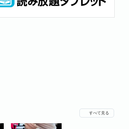
すべて見る