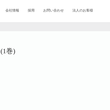
会社情報
採用
お問い合わせ
法人のお客様
1巻)