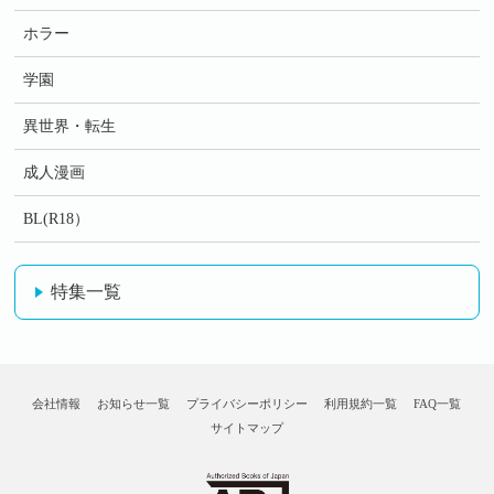
ホラー
学園
異世界・転生
成人漫画
BL(R18）
特集一覧
会社情報
お知らせ一覧
プライバシーポリシー
利用規約一覧
FAQ一覧
サイトマップ