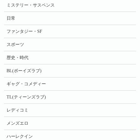
ミステリー・サスペンス
日常
ファンタジー・SF
スポーツ
歴史・時代
BL(ボーイズラブ)
ギャグ・コメディー
TL(ティーンズラブ)
レディコミ
メンズエロ
ハーレクイン