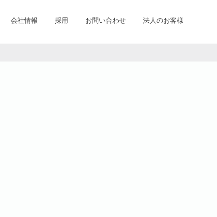
会社情報
採用
お問い合わせ
法人のお客様