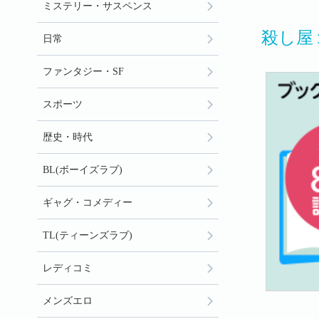
ミステリー・サスペンス
殺し屋
日常
ファンタジー・SF
スポーツ
歴史・時代
BL(ボーイズラブ)
ギャグ・コメディー
TL(ティーンズラブ)
レディコミ
メンズエロ