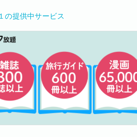
１の提供中サービス