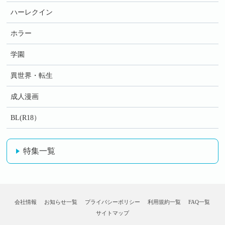
ハーレクイン
ホラー
学園
異世界・転生
成人漫画
BL(R18）
特集一覧
会社情報
お知らせ一覧
プライバシーポリシー
利用規約一覧
FAQ一覧
サイトマップ