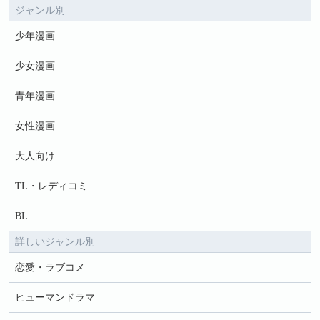
ジャンル別
少年漫画
少女漫画
青年漫画
女性漫画
大人向け
TL・レディコミ
BL
詳しいジャンル別
恋愛・ラブコメ
ヒューマンドラマ