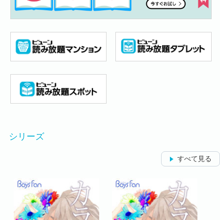
シリーズ
すべて見る