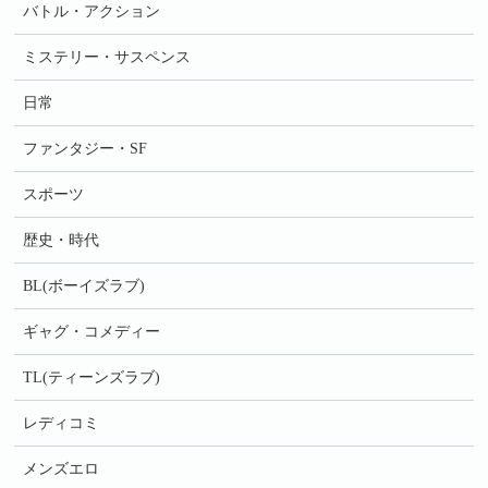
バトル・アクション
ミステリー・サスペンス
日常
ファンタジー・SF
スポーツ
歴史・時代
BL(ボーイズラブ)
ギャグ・コメディー
TL(ティーンズラブ)
レディコミ
メンズエロ