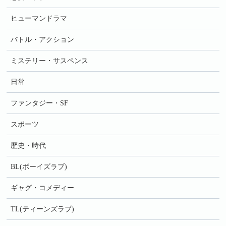
ヒューマンドラマ
バトル・アクション
ミステリー・サスペンス
日常
ファンタジー・SF
スポーツ
歴史・時代
BL(ボーイズラブ)
ギャグ・コメディー
TL(ティーンズラブ)