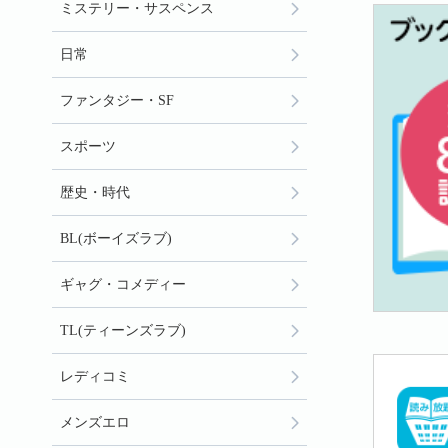
ミステリー・サスペンス
日常
ファンタジー・SF
スポーツ
歴史・時代
BL(ボーイズラブ)
ギャグ・コメディー
TL(ティーンズラブ)
レディコミ
メンズエロ