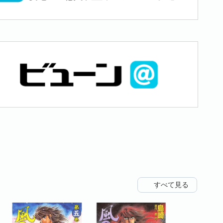
すべて見る