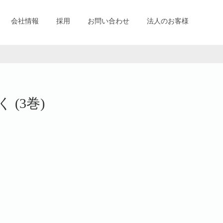
会社情報
採用
お問い合わせ
法人のお客様
(3巻)