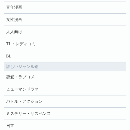
青年漫画
女性漫画
大人向け
TL・レディコミ
BL
詳しいジャンル別
恋愛・ラブコメ
ヒューマンドラマ
バトル・アクション
ミステリー・サスペンス
日常