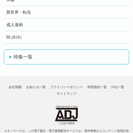
異世界・転生
成人漫画
BL(R18）
特集一覧
会社情報
お知らせ一覧
プライバシーポリシー
利用規約一覧
FAQ一覧
サイトマップ
ＡＢＪマークは、この電子書店・電子書籍配信サービスが、著作権者からコンテンツ使用許諾