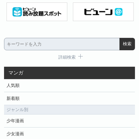
詳細検索
マンガ
人気順
新着順
ジャンル別
少年漫画
少女漫画