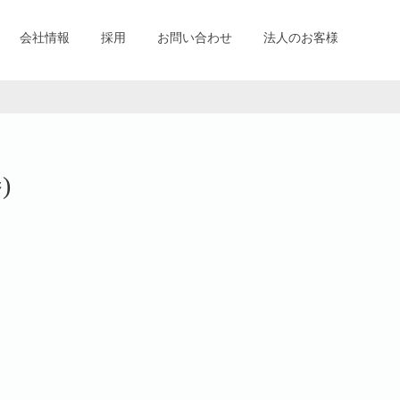
会社情報
採用
お問い合わせ
法人のお客様
)