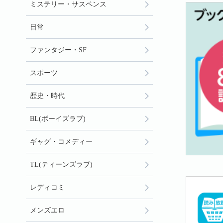
ミステリー・サスペンス
日常
ファンタジー・SF
スポーツ
歴史・時代
BL(ボーイズラブ)
ギャグ・コメディー
TL(ティーンズラブ)
レディコミ
メンズエロ