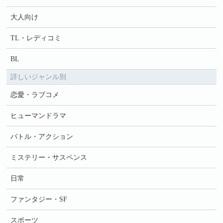
大人向け
TL・レディコミ
BL
詳しいジャンル別
恋愛・ラブコメ
ヒューマンドラマ
バトル・アクション
ミステリー・サスペンス
日常
ファンタジー・SF
スポーツ