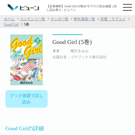
【全巻無料】Good Girl (5巻)がサブスク読み放題 | 試
し読み有り | ビューン
ホーム
コンテンツ一覧
マンガ一覧
青年漫画一覧
恋愛・ラブコメ
Good Girl
5巻
Good Girl (5巻)
著者 ：柳沢きみお
出版社名：ゴマブックス株式会社
ブック放題で試し
読み
Good Girlの詳細