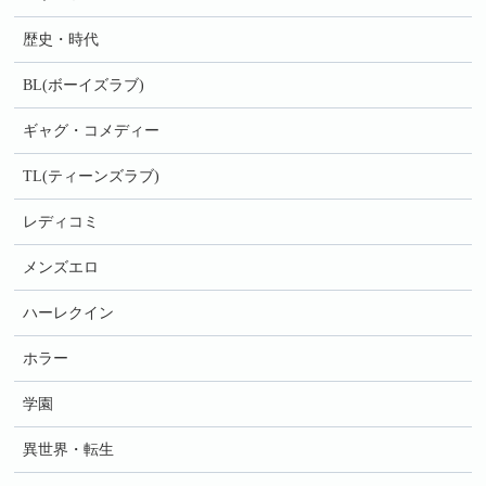
歴史・時代
BL(ボーイズラブ)
ギャグ・コメディー
TL(ティーンズラブ)
レディコミ
メンズエロ
ハーレクイン
ホラー
学園
異世界・転生