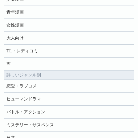
青年漫画
女性漫画
大人向け
TL・レディコミ
BL
詳しいジャンル別
恋愛・ラブコメ
ヒューマンドラマ
バトル・アクション
ミステリー・サスペンス
日常