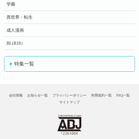
学園
異世界・転生
成人漫画
BL(R18）
特集一覧
会社情報
お知らせ一覧
プライバシーポリシー
利用規約一覧
FAQ一覧
サイトマップ