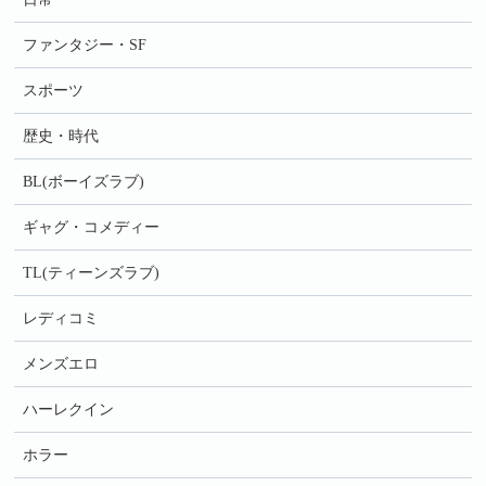
ファンタジー・SF
スポーツ
歴史・時代
BL(ボーイズラブ)
ギャグ・コメディー
TL(ティーンズラブ)
レディコミ
メンズエロ
ハーレクイン
ホラー