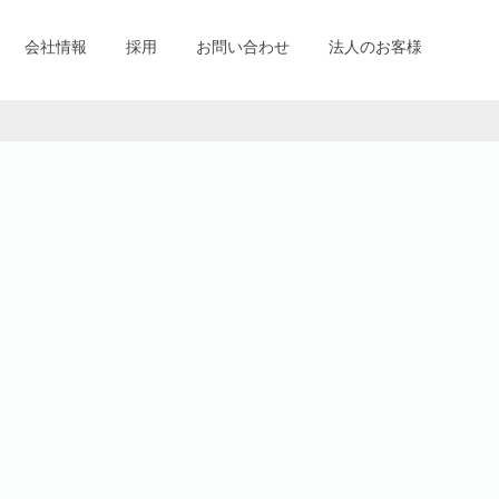
会社情報
採用
お問い合わせ
法人のお客様