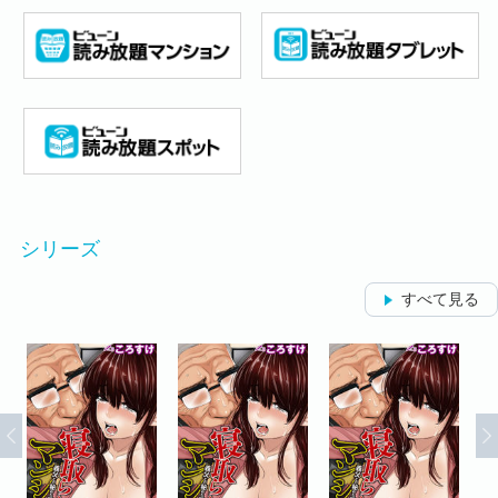
シリーズ
すべて見る