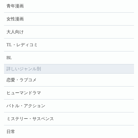
青年漫画
女性漫画
大人向け
TL・レディコミ
BL
詳しいジャンル別
恋愛・ラブコメ
ヒューマンドラマ
バトル・アクション
ミステリー・サスペンス
日常