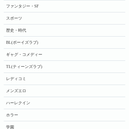
ファンタジー・SF
スポーツ
歴史・時代
BL(ボーイズラブ)
ギャグ・コメディー
TL(ティーンズラブ)
レディコミ
メンズエロ
ハーレクイン
ホラー
学園