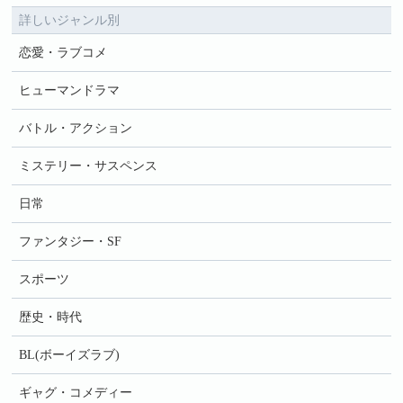
詳しいジャンル別
恋愛・ラブコメ
ヒューマンドラマ
バトル・アクション
ミステリー・サスペンス
日常
ファンタジー・SF
スポーツ
歴史・時代
BL(ボーイズラブ)
ギャグ・コメディー