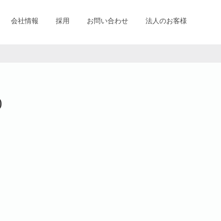
会社情報
採用
お問い合わせ
法人のお客様
)