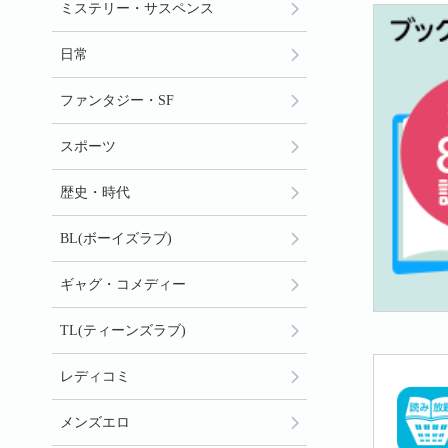
ミステリー・サスペンス
日常
ファンタジー・SF
スポーツ
歴史・時代
BL(ボーイズラブ)
ギャグ・コメディー
TL(ティーンズラブ)
レディコミ
メンズエロ