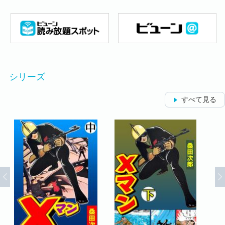
シリーズ
すべて見る