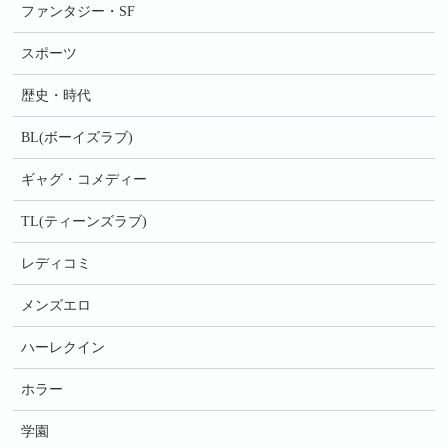
ファンタジー・SF
スポーツ
歴史・時代
BL(ボーイズラブ)
ギャグ・コメディー
TL(ティーンズラブ)
レディコミ
メンズエロ
ハーレクイン
ホラー
学園