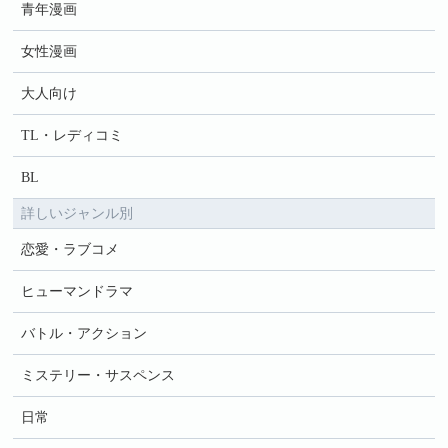
青年漫画
女性漫画
大人向け
TL・レディコミ
BL
詳しいジャンル別
恋愛・ラブコメ
ヒューマンドラマ
バトル・アクション
ミステリー・サスペンス
日常