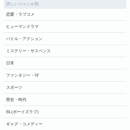
詳しいジャンル別
恋愛・ラブコメ
ヒューマンドラマ
バトル・アクション
ミステリー・サスペンス
日常
ファンタジー・SF
スポーツ
歴史・時代
BL(ボーイズラブ)
ギャグ・コメディー