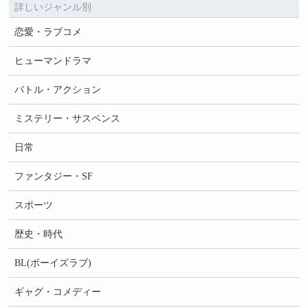
詳しいジャンル別
恋愛・ラブコメ
ヒューマンドラマ
バトル・アクション
ミステリー・サスペンス
日常
ファンタジー・SF
スポーツ
歴史・時代
BL(ボーイズラブ)
ギャグ・コメディー