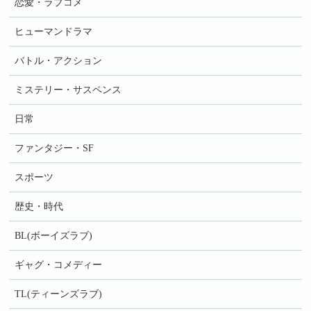
恋愛・ラブコメ
ヒューマンドラマ
バトル・アクション
ミステリー・サスペンス
日常
ファンタジー・SF
スポーツ
歴史・時代
BL(ボーイズラブ)
ギャグ・コメディー
TL(ティーンズラブ)