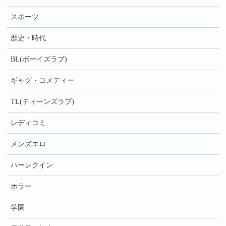
スポーツ
歴史・時代
BL(ボーイズラブ)
ギャグ・コメディー
TL(ティーンズラブ)
レディコミ
メンズエロ
ハーレクイン
ホラー
学園