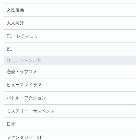
女性漫画
大人向け
TL・レディコミ
BL
詳しいジャンル別
恋愛・ラブコメ
ヒューマンドラマ
バトル・アクション
ミステリー・サスペンス
日常
ファンタジー・SF