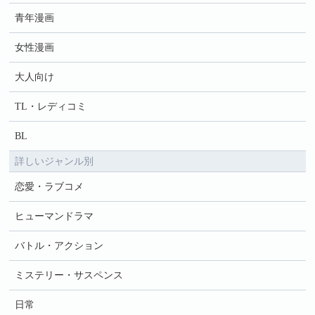
青年漫画
女性漫画
大人向け
TL・レディコミ
BL
詳しいジャンル別
恋愛・ラブコメ
ヒューマンドラマ
バトル・アクション
ミステリー・サスペンス
日常