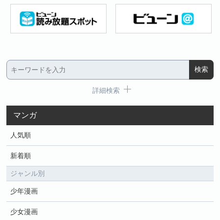
詳細検索
マンガ
人気順
新着順
ジャンル別
少年漫画
少女漫画