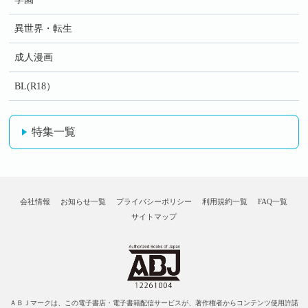
異世界・転生
成人漫画
BL(R18）
特集一覧
会社情報
お知らせ一覧
プライバシーポリシー
利用規約一覧
FAQ一覧
サイトマップ
ＡＢＪマークは、この電子書店・電子書籍配信サービスが、著作権者からコンテンツ使用許諾