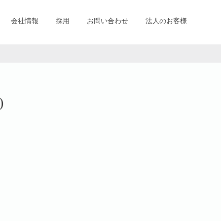
会社情報
採用
お問い合わせ
法人のお客様
)