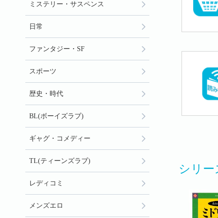
ミステリー・サスペンス
日常
ファンタジー・SF
スポーツ
歴史・時代
BL(ボーイズラブ)
ギャグ・コメディー
TL(ティーンズラブ)
シリー
レディコミ
メンズエロ