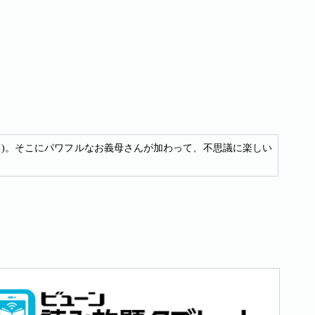
２)。そこにパワフルなお義母さんが加わって、不思議に楽しい