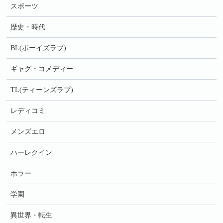
スポーツ
歴史・時代
BL(ボーイズラブ)
ギャグ・コメディー
TL(ティーンズラブ)
レディコミ
メンズエロ
ハーレクイン
ホラー
学園
異世界・転生