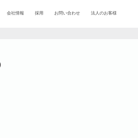
会社情報
採用
お問い合わせ
法人のお客様
)