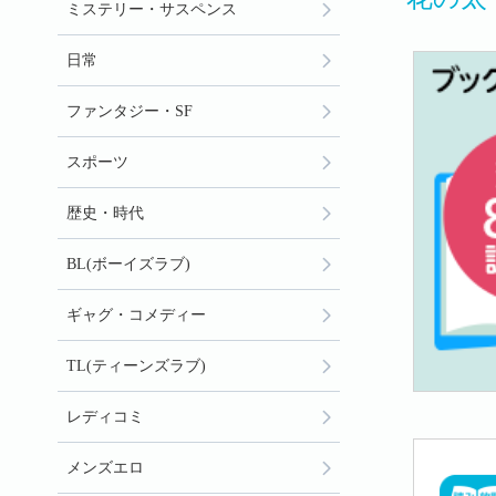
ミステリー・サスペンス
日常
ファンタジー・SF
スポーツ
歴史・時代
BL(ボーイズラブ)
ギャグ・コメディー
TL(ティーンズラブ)
レディコミ
メンズエロ