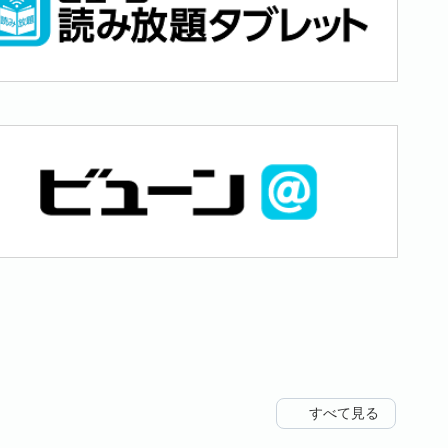
すべて見る