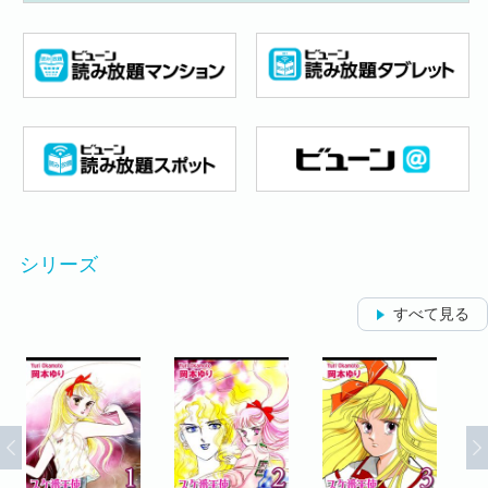
シリーズ
すべて見る