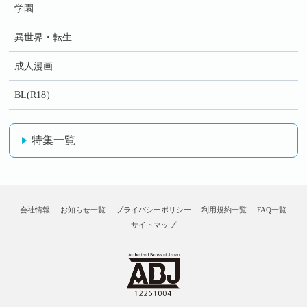
学園
異世界・転生
成人漫画
BL(R18）
特集一覧
会社情報
お知らせ一覧
プライバシーポリシー
利用規約一覧
FAQ一覧
サイトマップ