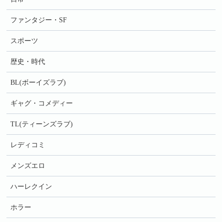
ファンタジー・SF
スポーツ
歴史・時代
BL(ボーイズラブ)
ギャグ・コメディー
TL(ティーンズラブ)
レディコミ
メンズエロ
ハーレクイン
ホラー