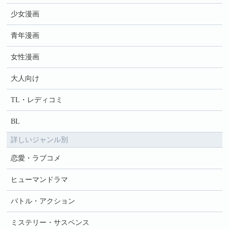
少女漫画
青年漫画
女性漫画
大人向け
TL・レディコミ
BL
詳しいジャンル別
恋愛・ラブコメ
ヒューマンドラマ
バトル・アクション
ミステリー・サスペンス