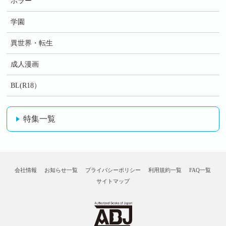
ホラー
学園
異世界・転生
成人漫画
BL(R18）
特集一覧
会社情報
お知らせ一覧
プライバシーポリシー
利用規約一覧
FAQ一覧
サイトマップ