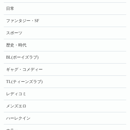
日常
ファンタジー・SF
スポーツ
歴史・時代
BL(ボーイズラブ)
ギャグ・コメディー
TL(ティーンズラブ)
レディコミ
メンズエロ
ハーレクイン