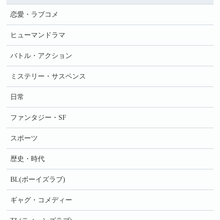
恋愛・ラブコメ
ヒューマンドラマ
バトル・アクション
ミステリー・サスペンス
日常
ファンタジー・SF
スポーツ
歴史・時代
BL(ボーイズラブ)
ギャグ・コメディー