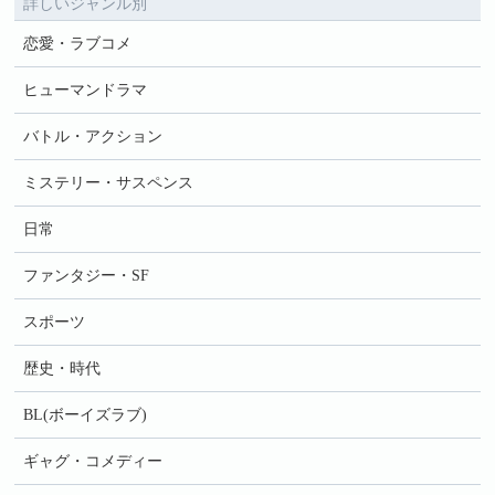
詳しいジャンル別
恋愛・ラブコメ
ヒューマンドラマ
バトル・アクション
ミステリー・サスペンス
日常
ファンタジー・SF
スポーツ
歴史・時代
BL(ボーイズラブ)
ギャグ・コメディー