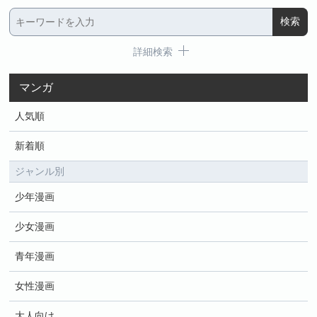
詳細検索
マンガ
人気順
新着順
ジャンル別
少年漫画
少女漫画
青年漫画
女性漫画
大人向け