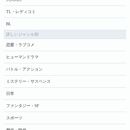
TL・レディコミ
BL
詳しいジャンル別
恋愛・ラブコメ
ヒューマンドラマ
バトル・アクション
ミステリー・サスペンス
日常
ファンタジー・SF
スポーツ