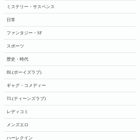
ミステリー・サスペンス
日常
ファンタジー・SF
スポーツ
歴史・時代
BL(ボーイズラブ)
ギャグ・コメディー
TL(ティーンズラブ)
レディコミ
メンズエロ
ハーレクイン