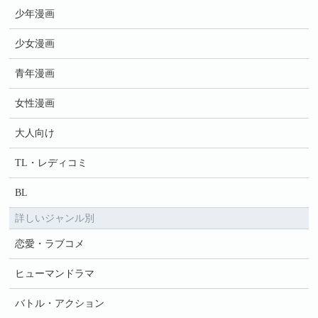
少年漫画
少女漫画
青年漫画
女性漫画
大人向け
TL・レディコミ
BL
詳しいジャンル別
恋愛・ラブコメ
ヒューマンドラマ
バトル・アクション