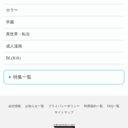
ホラー
学園
異世界・転生
成人漫画
BL(R18）
特集一覧
会社情報
お知らせ一覧
プライバシーポリシー
利用規約一覧
FAQ一覧
サイトマップ