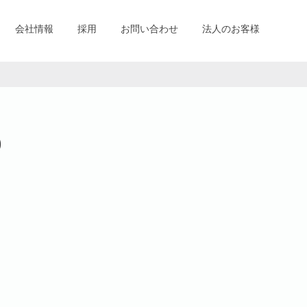
会社情報
採用
お問い合わせ
法人のお客様
)