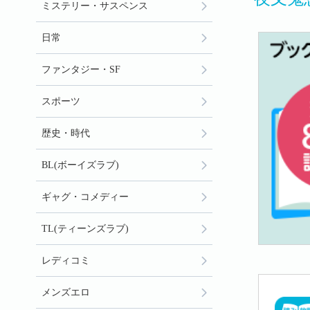
ミステリー・サスペンス
日常
ファンタジー・SF
スポーツ
歴史・時代
BL(ボーイズラブ)
ギャグ・コメディー
TL(ティーンズラブ)
レディコミ
メンズエロ