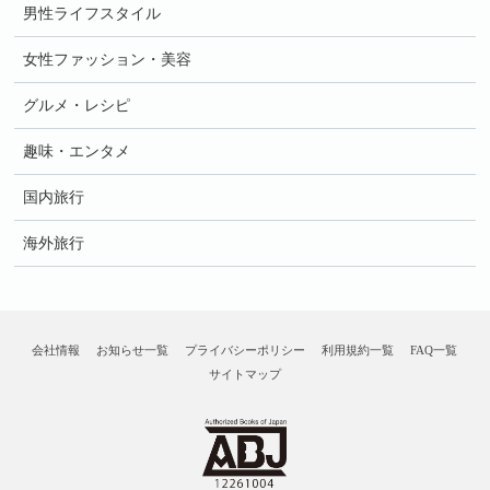
男性ライフスタイル
女性ファッション・美容
グルメ・レシピ
趣味・エンタメ
国内旅行
海外旅行
会社情報
お知らせ一覧
プライバシーポリシー
利用規約一覧
FAQ一覧
サイトマップ