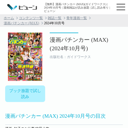
【無料】漫画パチンカー (MAX)(ガイドワークス) |
2024年10月号 | 漫画雑誌が読み放題 | 試し読み有り |
ビューン
ホーム
コンテンツ一覧
雑誌一覧
青年漫画一覧
漫画パチンカー (MAX)
2024年10月号
漫画パチンカー (MAX)
(2024年10月号)
出版社名：ガイドワークス
ブック放題で試し
読み
漫画パチンカー (MAX) 2024年10月号の目次