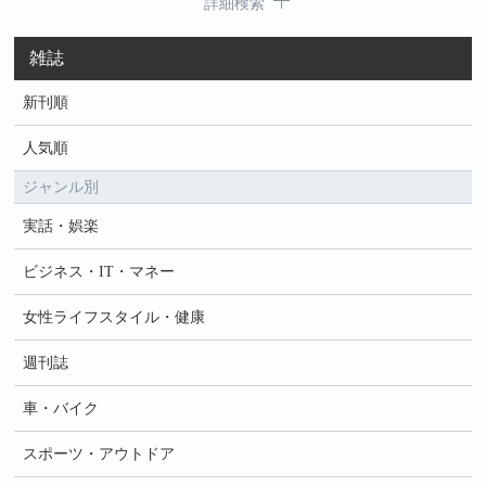
詳細検索
雑誌
新刊順
人気順
ジャンル別
実話・娯楽
ビジネス・IT・マネー
女性ライフスタイル・健康
週刊誌
車・バイク
スポーツ・アウトドア