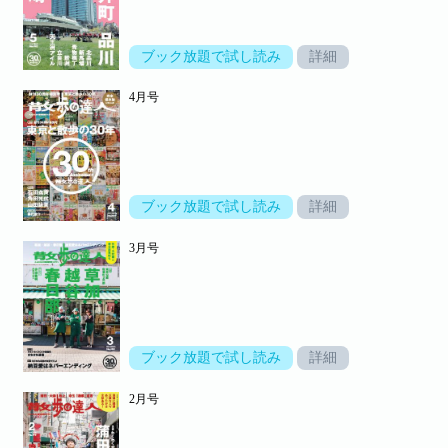
ブック放題で試し読み
詳細
4月号
ブック放題で試し読み
詳細
3月号
ブック放題で試し読み
詳細
2月号