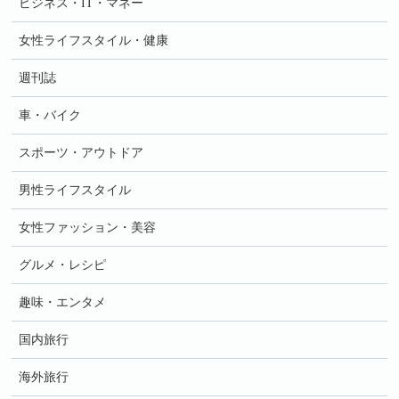
ビジネス・IT・マネー
女性ライフスタイル・健康
週刊誌
車・バイク
スポーツ・アウトドア
男性ライフスタイル
女性ファッション・美容
グルメ・レシピ
趣味・エンタメ
国内旅行
海外旅行