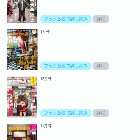
ブック放題で試し読み
詳細
1月号
ブック放題で試し読み
詳細
12月号
ブック放題で試し読み
詳細
11月号