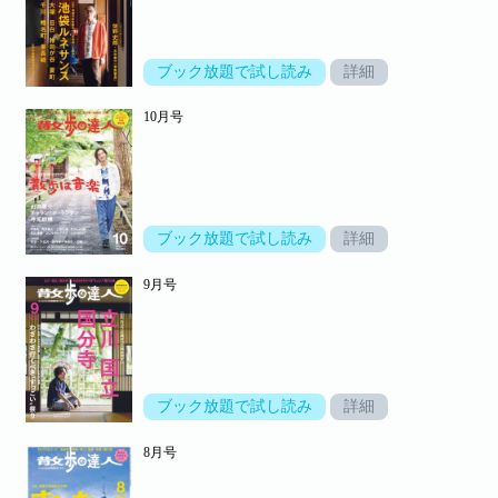
ブック放題で試し読み
詳細
10月号
ブック放題で試し読み
詳細
9月号
ブック放題で試し読み
詳細
8月号