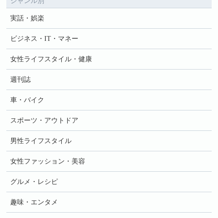
ジャンル別
実話・娯楽
ビジネス・IT・マネー
女性ライフスタイル・健康
週刊誌
車・バイク
スポーツ・アウトドア
男性ライフスタイル
女性ファッション・美容
グルメ・レシピ
趣味・エンタメ