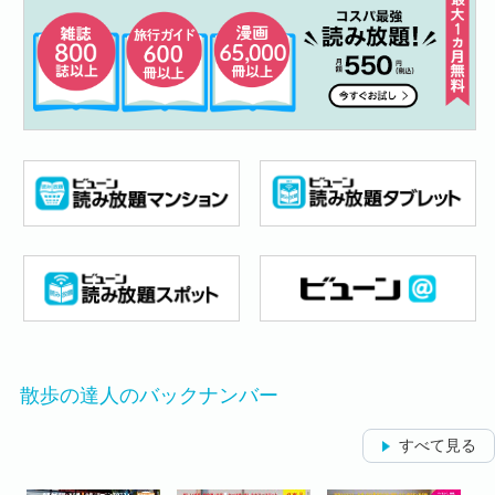
散歩の達人のバックナンバー
すべて見る