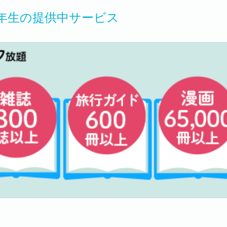
年生の提供中サービス