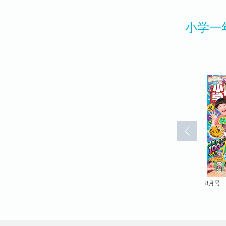
小学一
12月号
11月号
8月号