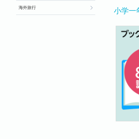
海外旅行
小学一