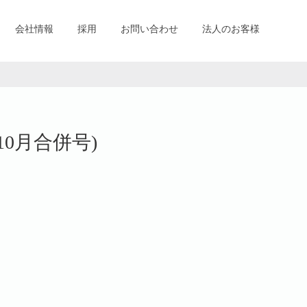
会社情報
採用
お問い合わせ
法人のお客様
10月合併号)