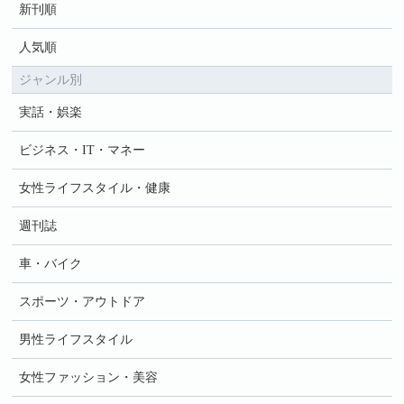
新刊順
人気順
ジャンル別
実話・娯楽
ビジネス・IT・マネー
女性ライフスタイル・健康
週刊誌
車・バイク
スポーツ・アウトドア
男性ライフスタイル
女性ファッション・美容