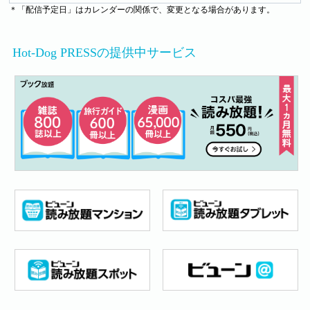
＊「配信予定日」はカレンダーの関係で、変更となる場合があります。
Hot-Dog PRESSの提供中サービス