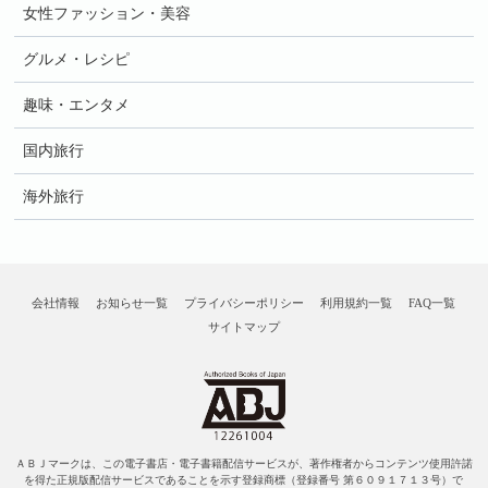
女性ファッション・美容
グルメ・レシピ
趣味・エンタメ
国内旅行
海外旅行
会社情報
お知らせ一覧
プライバシーポリシー
利用規約一覧
FAQ一覧
サイトマップ
ＡＢＪマークは、この電子書店・電子書籍配信サービスが、著作権者からコンテンツ使用許諾
を得た正規版配信サービスであることを示す登録商標（登録番号 第６０９１７１３号）で