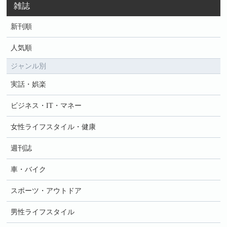
雑誌
新刊順
人気順
ジャンル別
実話・娯楽
ビジネス・IT・マネー
女性ライフスタイル・健康
週刊誌
車・バイク
スポーツ・アウトドア
男性ライフスタイル