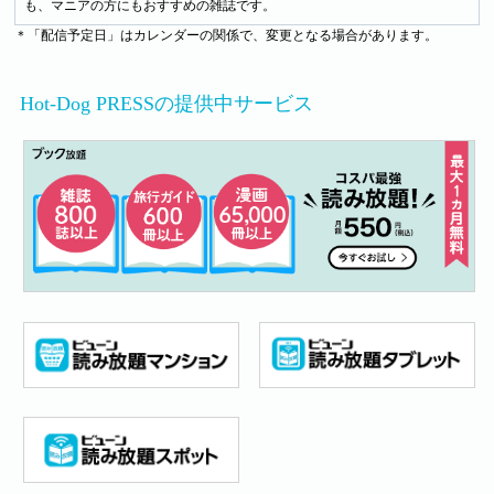
も、マニアの方にもおすすめの雑誌です。
＊「配信予定日」はカレンダーの関係で、変更となる場合があります。
Hot-Dog PRESSの提供中サービス