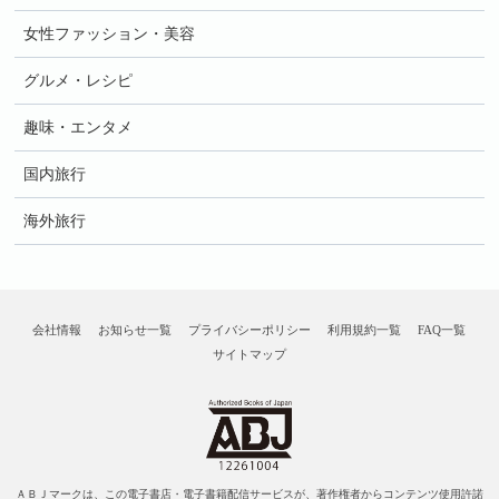
女性ファッション・美容
グルメ・レシピ
趣味・エンタメ
国内旅行
海外旅行
会社情報
お知らせ一覧
プライバシーポリシー
利用規約一覧
FAQ一覧
サイトマップ
ＡＢＪマークは、この電子書店・電子書籍配信サービスが、著作権者からコンテンツ使用許諾