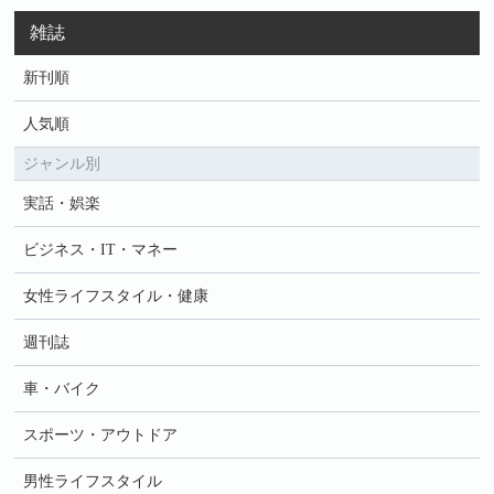
雑誌
新刊順
人気順
ジャンル別
実話・娯楽
ビジネス・IT・マネー
女性ライフスタイル・健康
週刊誌
車・バイク
スポーツ・アウトドア
男性ライフスタイル