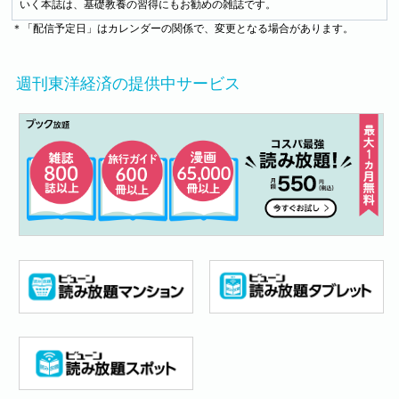
いく本誌は、基礎教養の習得にもお勧めの雑誌です。
＊「配信予定日」はカレンダーの関係で、変更となる場合があります。
週刊東洋経済の提供中サービス