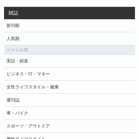
雑誌
新刊順
人気順
ジャンル別
実話・娯楽
ビジネス・IT・マネー
女性ライフスタイル・健康
週刊誌
車・バイク
スポーツ・アウトドア