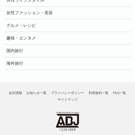
男性ライフスタイル
女性ファッション・美容
グルメ・レシピ
趣味・エンタメ
国内旅行
海外旅行
会社情報
お知らせ一覧
プライバシーポリシー
利用規約一覧
FAQ一覧
サイトマップ