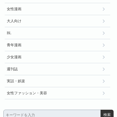
女性漫画
大人向け
BL
青年漫画
少女漫画
週刊誌
実話・娯楽
女性ファッション・美容