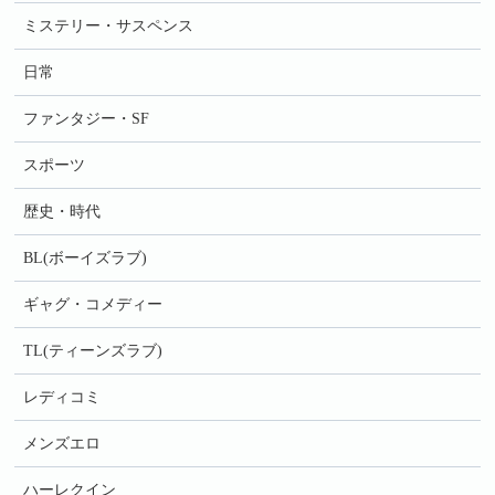
ミステリー・サスペンス
日常
ファンタジー・SF
スポーツ
歴史・時代
BL(ボーイズラブ)
ギャグ・コメディー
TL(ティーンズラブ)
レディコミ
メンズエロ
ハーレクイン