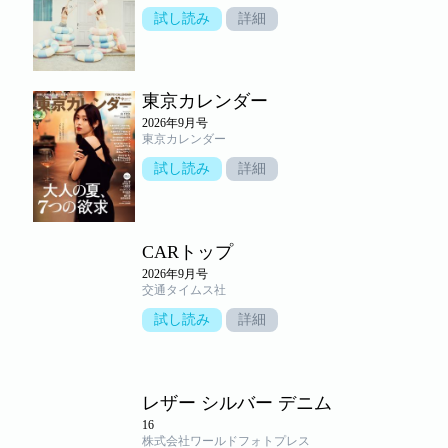
試し読み
詳細
東京カレンダー
2026年9月号
東京カレンダー
試し読み
詳細
CARトップ
2026年9月号
交通タイムス社
試し読み
詳細
レザー シルバー デニム
16
株式会社ワールドフォトプレス