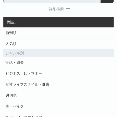
詳細検索
雑誌
新刊順
人気順
ジャンル別
実話・娯楽
ビジネス・IT・マネー
女性ライフスタイル・健康
週刊誌
車・バイク