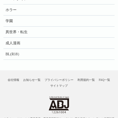
ホラー
学園
異世界・転生
成人漫画
BL(R18）
会社情報
お知らせ一覧
プライバシーポリシー
利用規約一覧
FAQ一覧
サイトマップ