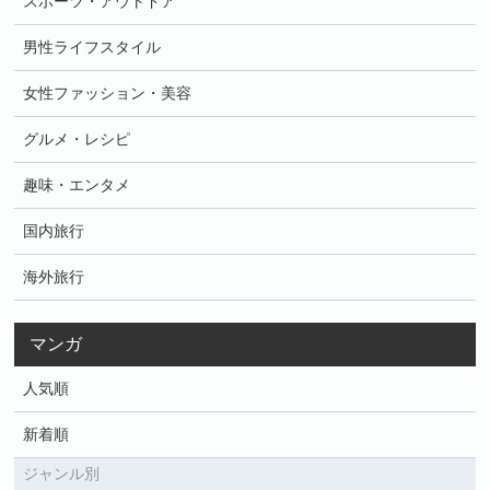
スポーツ・アウトドア
男性ライフスタイル
女性ファッション・美容
グルメ・レシピ
趣味・エンタメ
国内旅行
海外旅行
マンガ
人気順
新着順
ジャンル別