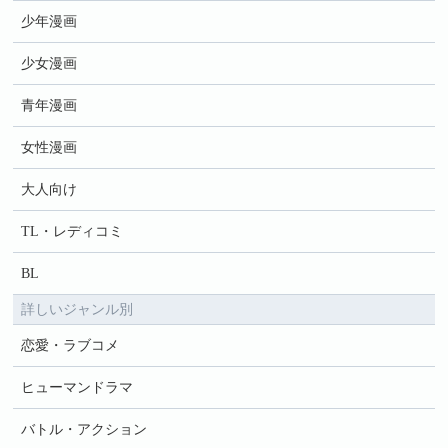
少年漫画
少女漫画
青年漫画
女性漫画
大人向け
TL・レディコミ
BL
詳しいジャンル別
恋愛・ラブコメ
ヒューマンドラマ
バトル・アクション