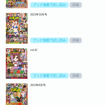
ブック放題で試し読み
詳細
2025年10月号
ブック放題で試し読み
詳細
vol.42
ブック放題で試し読み
詳細
2025年8月号