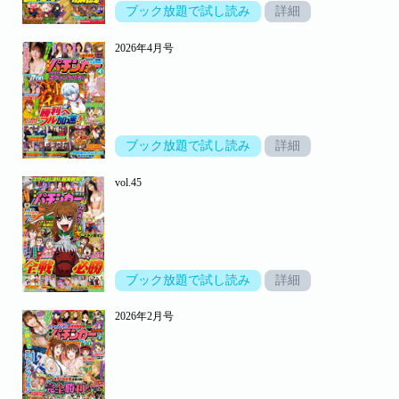
ブック放題で試し読み
詳細
2026年4月号
ブック放題で試し読み
詳細
vol.45
ブック放題で試し読み
詳細
2026年2月号