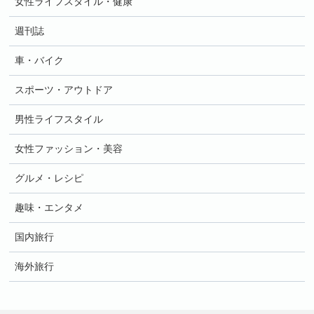
女性ライフスタイル・健康
週刊誌
車・バイク
スポーツ・アウトドア
男性ライフスタイル
女性ファッション・美容
グルメ・レシピ
趣味・エンタメ
国内旅行
海外旅行