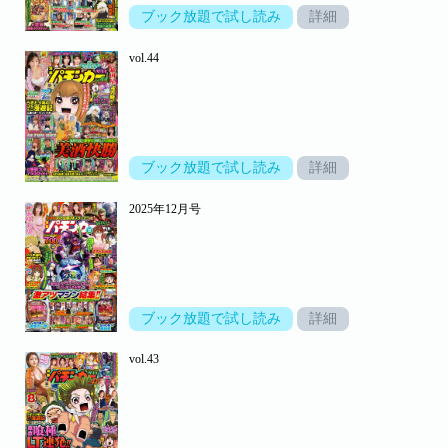
ブック放題で試し読み
詳細
vol.44
ブック放題で試し読み
詳細
2025年12月号
ブック放題で試し読み
詳細
vol.43