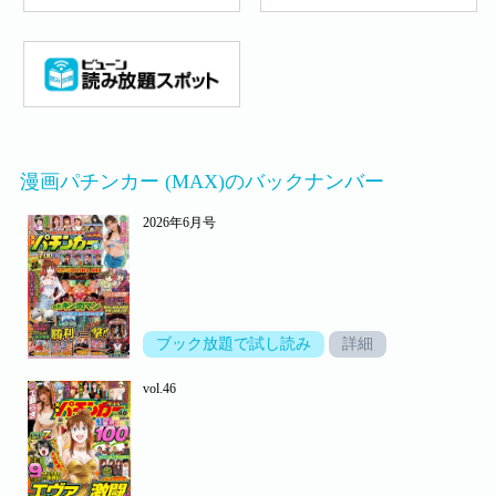
漫画パチンカー (MAX)のバックナンバー
2026年6月号
ブック放題で試し読み
詳細
vol.46