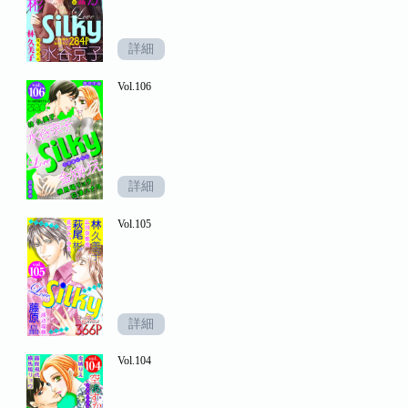
詳細
Vol.106
詳細
Vol.105
詳細
Vol.104