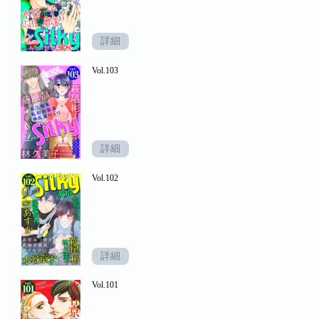
詳細
Vol.103
詳細
Vol.102
詳細
Vol.101