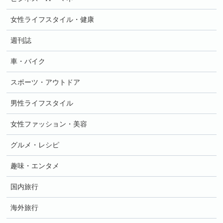
女性ライフスタイル・健康
週刊誌
車・バイク
スポーツ・アウトドア
男性ライフスタイル
女性ファッション・美容
グルメ・レシピ
趣味・エンタメ
国内旅行
海外旅行