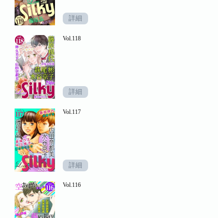
詳細
Vol.118
詳細
Vol.117
詳細
Vol.116