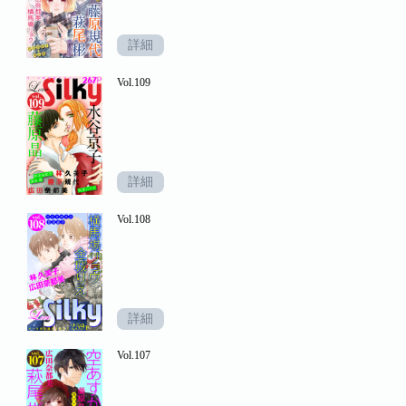
詳細
Vol.109
詳細
Vol.108
詳細
Vol.107