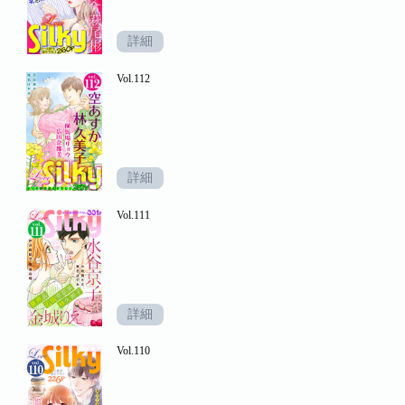
詳細
Vol.112
詳細
Vol.111
詳細
Vol.110