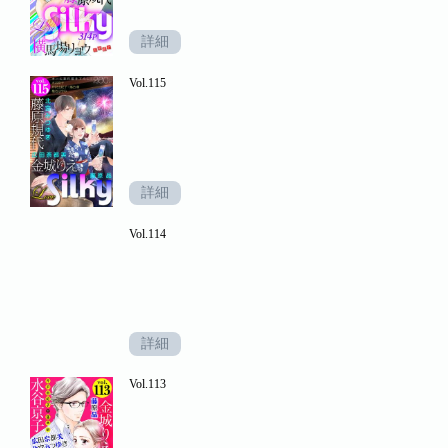
詳細
Vol.115
詳細
Vol.114
詳細
Vol.113