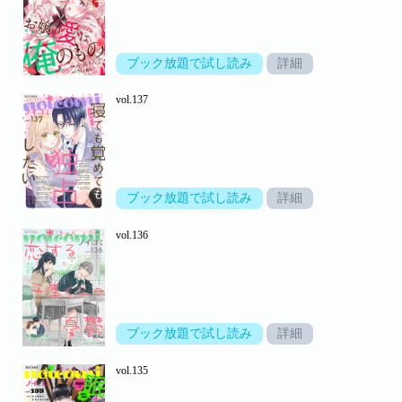
ブック放題で試し読み
詳細
vol.137
ブック放題で試し読み
詳細
vol.136
ブック放題で試し読み
詳細
vol.135