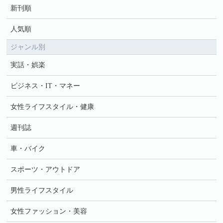
新刊順
人気順
ジャンル別
実話・娯楽
ビジネス・IT・マネー
女性ライフスタイル・健康
週刊誌
車・バイク
スポーツ・アウトドア
男性ライフスタイル
女性ファッション・美容