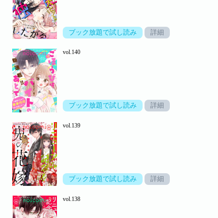
ブック放題で試し読み
詳細
vol.140
ブック放題で試し読み
詳細
vol.139
ブック放題で試し読み
詳細
vol.138