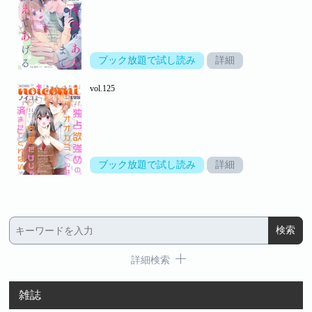
ブック放題で試し読み
詳細
vol.125
ブック放題で試し読み
詳細
詳細検索
雑誌