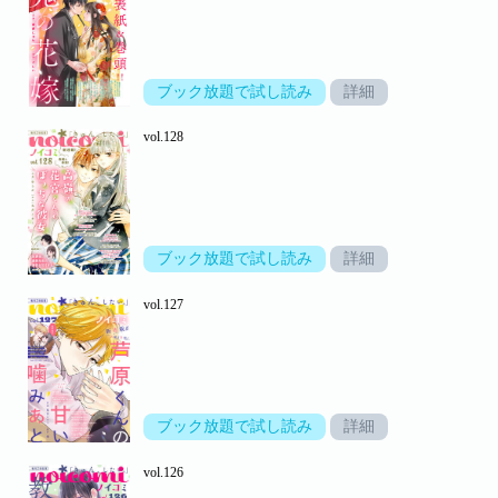
ブック放題で試し読み
詳細
vol.128
ブック放題で試し読み
詳細
vol.127
ブック放題で試し読み
詳細
vol.126