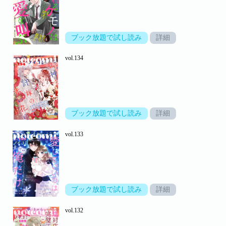
ブック放題で試し読み
詳細
vol.134
ブック放題で試し読み
詳細
vol.133
ブック放題で試し読み
詳細
vol.132