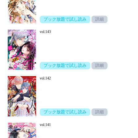
ブック放題で試し読み
詳細
vol.143
ブック放題で試し読み
詳細
vol.142
ブック放題で試し読み
詳細
vol.141