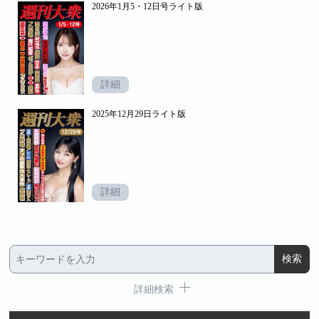
2026年1月5・12日号ライト版
詳細
2025年12月29日ライト版
詳細
詳細検索