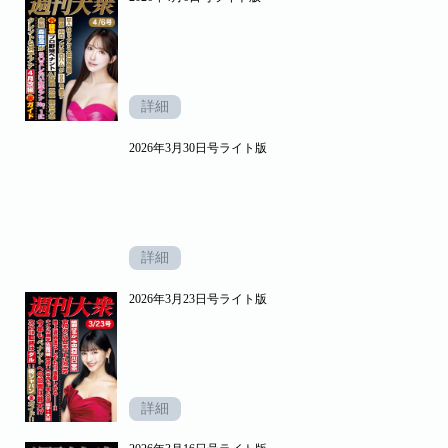
詳細
2026年3月30日号ライト版
詳細
2026年3月23日号ライト版
詳細