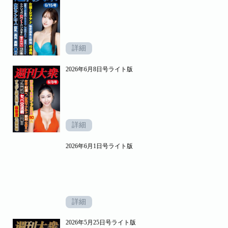
詳細
2026年6月8日号ライト版
詳細
2026年6月1日号ライト版
詳細
2026年5月25日号ライト版