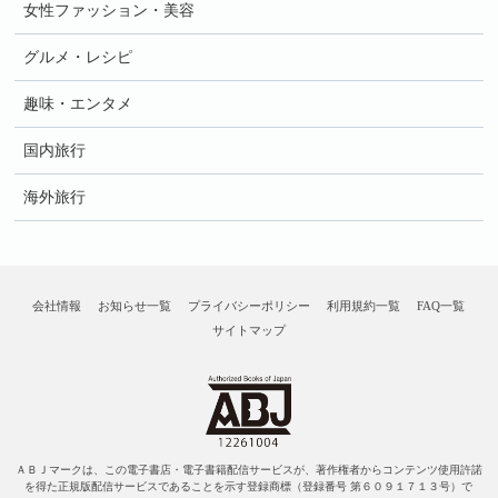
女性ファッション・美容
グルメ・レシピ
趣味・エンタメ
国内旅行
海外旅行
会社情報
お知らせ一覧
プライバシーポリシー
利用規約一覧
FAQ一覧
サイトマップ
ＡＢＪマークは、この電子書店・電子書籍配信サービスが、著作権者からコンテンツ使用許諾
を得た正規版配信サービスであることを示す登録商標（登録番号 第６０９１７１３号）で