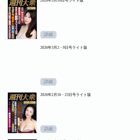
2026年3月16日号ライト版
詳細
2026年3月2・9日号ライト版
詳細
2026年2月16・23日号ライト版
詳細