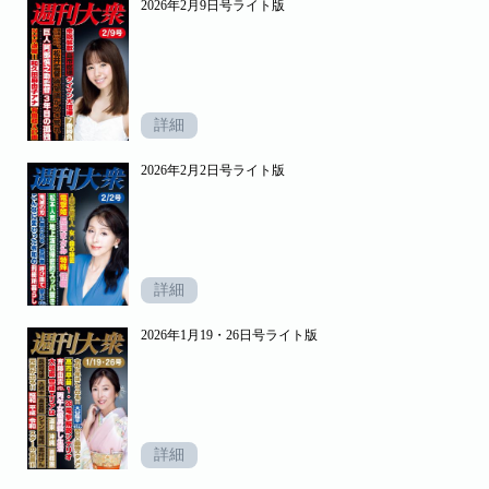
2026年2月9日号ライト版
詳細
2026年2月2日号ライト版
詳細
2026年1月19・26日号ライト版
詳細