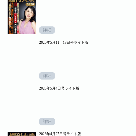
詳細
2026年5月11・18日号ライト版
詳細
2026年5月4日号ライト版
詳細
2026年4月27日号ライト版