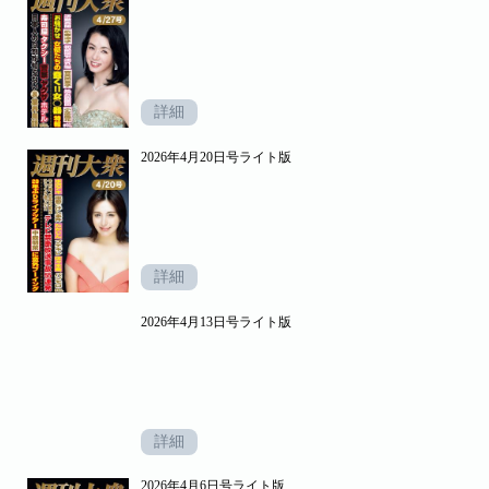
詳細
2026年4月20日号ライト版
詳細
2026年4月13日号ライト版
詳細
2026年4月6日号ライト版