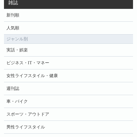
雑誌
新刊順
人気順
ジャンル別
実話・娯楽
ビジネス・IT・マネー
女性ライフスタイル・健康
週刊誌
車・バイク
スポーツ・アウトドア
男性ライフスタイル