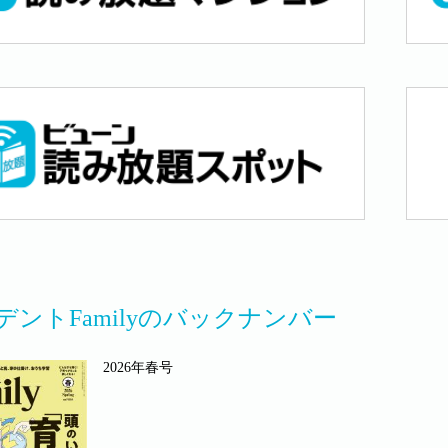
デントFamilyのバックナンバー
2026年春号