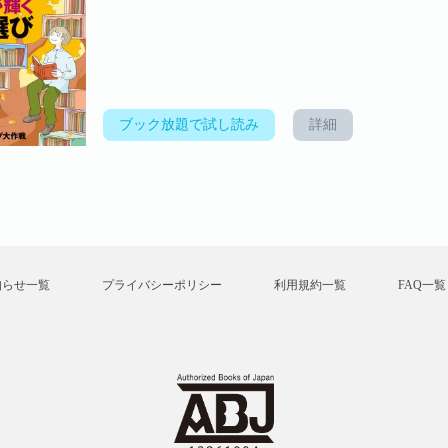
ブック放題で試し読み
詳細
知らせ一覧
プライバシーポリシー
利用規約一覧
FAQ一覧