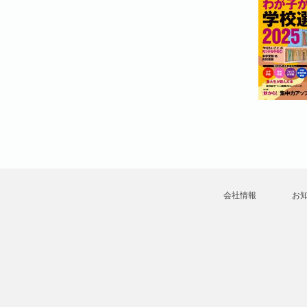
会社情報
お