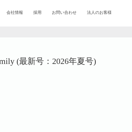
会社情報
採用
お問い合わせ
法人のお客様
ly (最新号：2026年夏号)