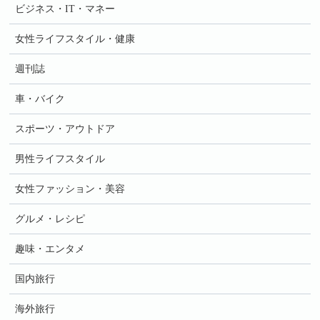
ビジネス・IT・マネー
女性ライフスタイル・健康
週刊誌
車・バイク
スポーツ・アウトドア
男性ライフスタイル
女性ファッション・美容
グルメ・レシピ
趣味・エンタメ
国内旅行
海外旅行