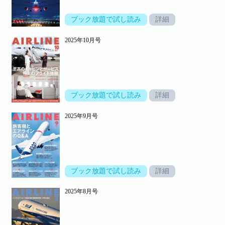
ブック放題で試し読み
詳細
2025年10月号
ブック放題で試し読み
詳細
2025年9月号
ブック放題で試し読み
詳細
2025年8月号