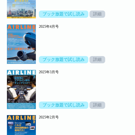
ブック放題で試し読み
詳細
2025年4月号
ブック放題で試し読み
詳細
2025年3月号
ブック放題で試し読み
詳細
2025年2月号