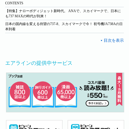
CONTENTS
【特集】ナローボディジェット新時代。 ANAで、スカイマークで、日本に
も737 MAXの時代が到来！
日本の国内線を変える待望の737-8、スカイマークで今！ 初号機JA738Aの日
本到着
エアラインの提供中サービス