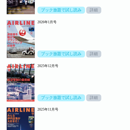
ブック放題で試し読み
詳細
2026年1月号
ブック放題で試し読み
詳細
2025年12月号
ブック放題で試し読み
詳細
2025年11月号