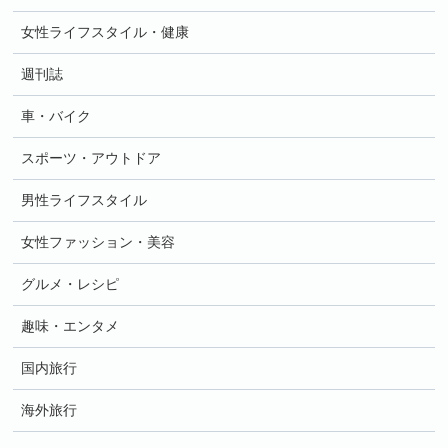
女性ライフスタイル・健康
週刊誌
車・バイク
スポーツ・アウトドア
男性ライフスタイル
女性ファッション・美容
グルメ・レシピ
趣味・エンタメ
国内旅行
海外旅行