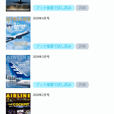
ブック放題で試し読み
詳細
2026年4月号
ブック放題で試し読み
詳細
2026年3月号
ブック放題で試し読み
詳細
2026年2月号