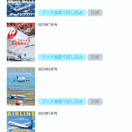
ブック放題で試し読み
詳細
2025年7月号
ブック放題で試し読み
詳細
2025年6月号
ブック放題で試し読み
詳細
2025年5月号