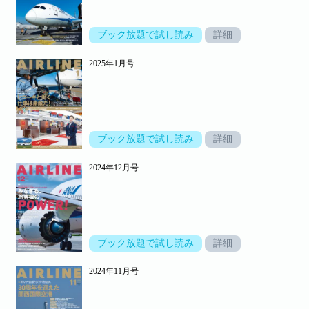
ブック放題で試し読み
詳細
2025年1月号
ブック放題で試し読み
詳細
2024年12月号
ブック放題で試し読み
詳細
2024年11月号