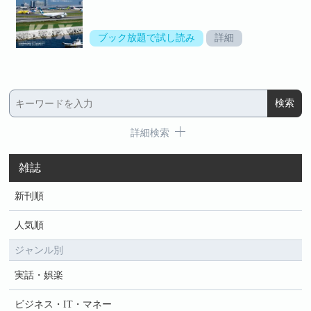
ブック放題で試し読み
詳細
詳細検索
雑誌
新刊順
人気順
ジャンル別
実話・娯楽
ビジネス・IT・マネー