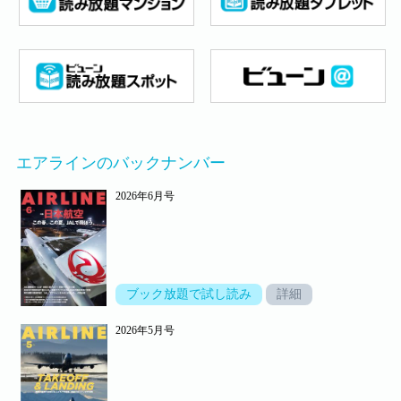
エアラインのバックナンバー
2026年6月号
ブック放題で試し読み
詳細
2026年5月号